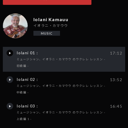
Iolani Kamauu
イオラニ・カマウウ
MUSIC
Iolani 01 :
17:12
ミュージシャン、イオラニ・カマウウ のウクレレ レッスン -
初級編 -
Iolani 02 :
13:52
ミュージシャン、イオラニ・カマウウ のウクレレ レッスン -
中級編 -
Iolani 03 :
16:45
ミュージシャン、イオラニ・カマウウ のウクレレ レッスン -
上級編 1 -