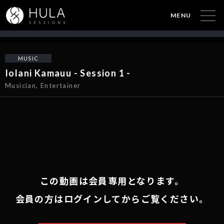
MENU
MUSIC
Iolani Kamauu - Session 1 -
Musician, Entertainer
この動画は会員専用となります。
会員の方はログインしてからご覧ください。