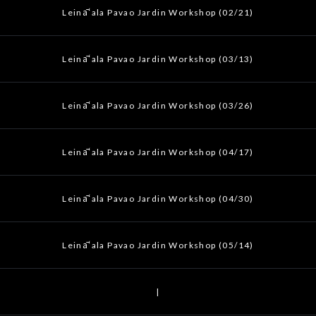
Leināʻala Pavao Jardin Workshop (02/21)
Leināʻala Pavao Jardin Workshop (03/13)
Leināʻala Pavao Jardin Workshop (03/26)
Leināʻala Pavao Jardin Workshop (04/17)
Leināʻala Pavao Jardin Workshop (04/30)
Leināʻala Pavao Jardin Workshop (05/14)
|