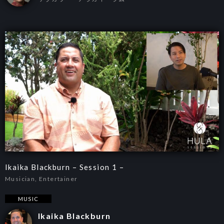
Ikaika Blackburn – Session 1 –
Musician, Entertainer
MUSIC
Ikaika Blackburn