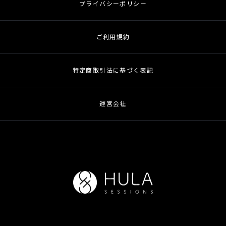
プライバシーポリシー
ご利用規約
特定商取引法に基づく表記
運営会社