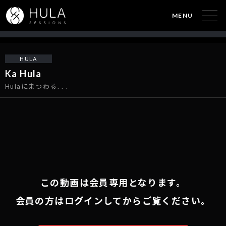
MENU
HULA
Ka Hula
Hulaにまつわる. . .
この動画は会員専用となります。
会員の方はログインしてからご覧ください。