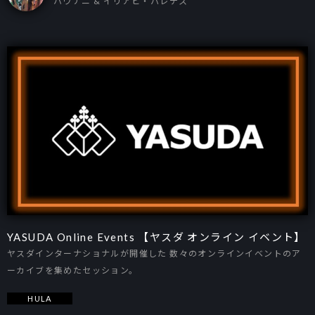
ハウナニ & イリアヒ・パレデス
YASUDA Online Events 【ヤスダ オンライン イベント】
ヤスダインターナショナルが開催した 数々のオンラインイベントのア
ーカイブを集めたセッション。
HULA