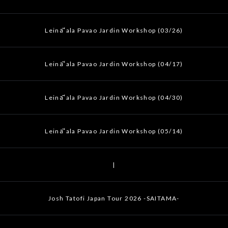
Leināʻala Pavao Jardin Workshop (03/26)
Leināʻala Pavao Jardin Workshop (04/17)
Leināʻala Pavao Jardin Workshop (04/30)
Leināʻala Pavao Jardin Workshop (05/14)
|
Josh Tatofi Japan Tour 2026 -SAITAMA-