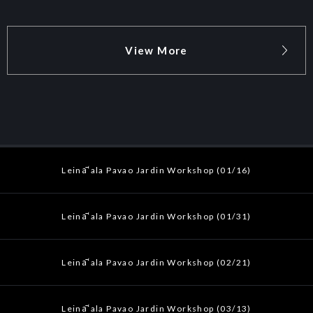
View More
Leināʻala Pavao Jardin Workshop (01/16)
Leināʻala Pavao Jardin Workshop (01/31)
Leināʻala Pavao Jardin Workshop (02/21)
Leināʻala Pavao Jardin Workshop (03/13)