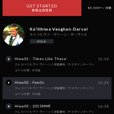
GET STARTED
¥3,500〜
/ 月額
新規会員登録
Ka'ilihiwa Vaughan-Darval
カイリヒヴァ・ヴァーン・ダーヴァル
HULA
Hiwa01 : Times Like These
12:54
クム カイリヒヴァ ヴァーンと安田慶祐（ヤスダインターナシ
ョナル代表）の対談
Hiwa02 : Family
12:29
クム カイリヒヴァ ヴァーンと安田慶祐（ヤスダインターナシ
ョナル代表）の対談
Hiwa03 : 2015MMF
16:38
クム カイリヒヴァ ヴァーンと安田慶祐（ヤスダインターナシ