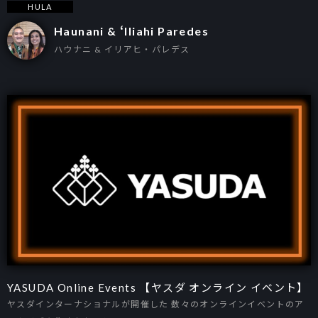
HULA
Haunani & ʻIliahi Paredes
ハウナニ & イリアヒ・パレデス
YASUDA Online Events 【ヤスダ オンライン イベント】
ヤスダインターナショナルが開催した 数々のオンラインイベントのア