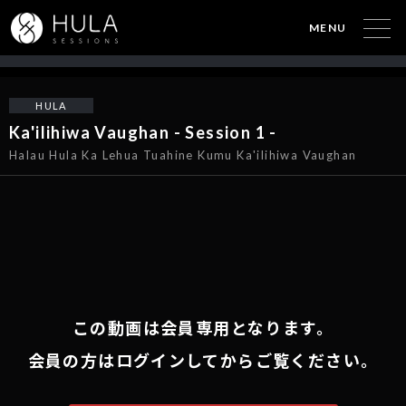
MENU
HULA
Ka'ilihiwa Vaughan - Session 1 -
Halau Hula Ka Lehua Tuahine Kumu Ka'ilihiwa Vaughan
この動画は会員専用となります。
会員の方はログインしてからご覧ください。