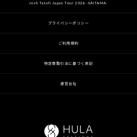
Josh Tatofi Japan Tour 2026 -SAITAMA-
プライバシーポリシー
ご利用規約
特定商取引法に基づく表記
運営会社