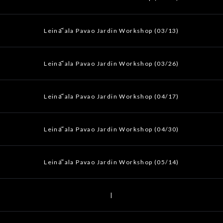
Leināʻala Pavao Jardin Workshop (03/13)
Leināʻala Pavao Jardin Workshop (03/26)
Leināʻala Pavao Jardin Workshop (04/17)
Leināʻala Pavao Jardin Workshop (04/30)
Leināʻala Pavao Jardin Workshop (05/14)
|