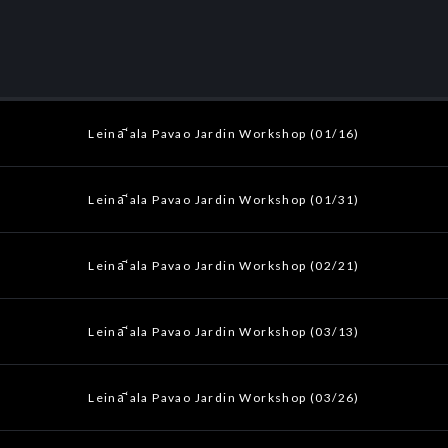
Leināʻala Pavao Jardin Workshop (01/16)
Leināʻala Pavao Jardin Workshop (01/31)
Leināʻala Pavao Jardin Workshop (02/21)
Leināʻala Pavao Jardin Workshop (03/13)
Leināʻala Pavao Jardin Workshop (03/26)