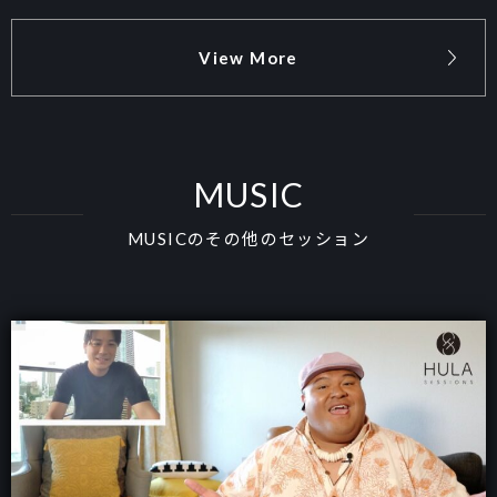
View More
MUSIC
MUSICのその他のセッション