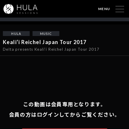
MENU
HULA
MUSIC
Keali‘i Reichel Japan Tour 2017
Delta presents Keali‘i Reichel Japan Tour 2017
この動画は会員専用となります。
会員の方はログインしてからご覧ください。