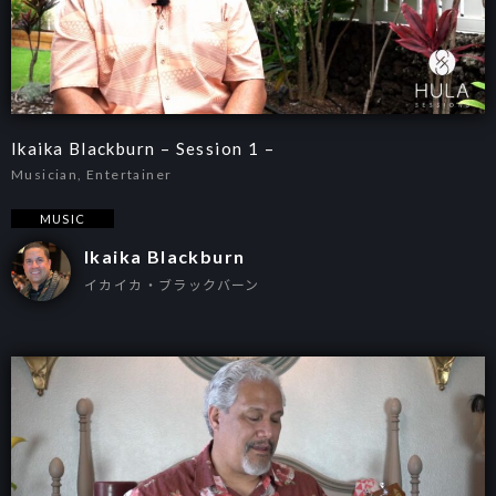
Ikaika Blackburn – Session 1 –
Musician, Entertainer
MUSIC
Ikaika Blackburn
イカイカ・ブラックバーン