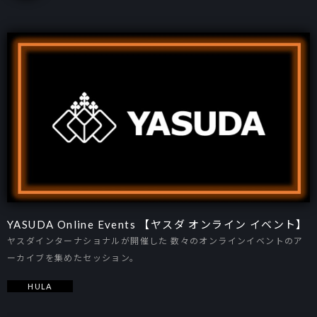
YASUDA Online Events 【ヤスダ オンライン イベント】
ヤスダインターナショナルが開催した 数々のオンラインイベントのア
ーカイブを集めたセッション。
HULA