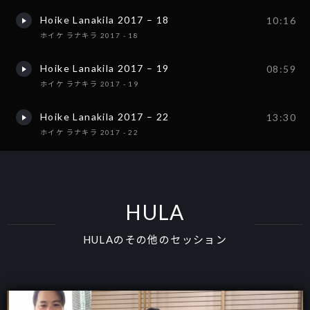
Hoike Lanakila 2017 – 18
10:16
ホイケ ラナキラ 2017 - 18
Hoike Lanakila 2017 – 19
08:59
ホイケ ラナキラ 2017 - 19
Hoike Lanakila 2017 – 22
13:30
ホイケ ラナキラ 2017 - 22
HULA
HULAのその他のセッション