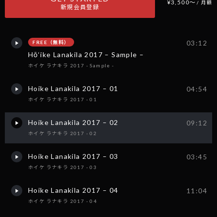
¥3,500〜
/ 月額
新規会員登録
03:12
FREE（無料）
Hō‘ike Lanakila 2017 – Sample –
ホイケ ラナキラ 2017 - Sample -
Hoike Lanakila 2017 – 01
04:54
ホイケ ラナキラ 2017 - 01
Hoike Lanakila 2017 – 02
09:12
ホイケ ラナキラ 2017 - 02
Hoike Lanakila 2017 – 03
03:45
ホイケ ラナキラ 2017 - 03
Hoike Lanakila 2017 – 04
11:04
ホイケ ラナキラ 2017 - 04