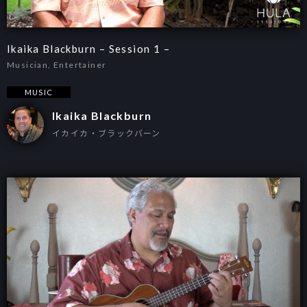
Ikaika Blackburn – Session 1 –
Musician, Entertainer
MUSIC
Ikaika Blackburn
イカイカ・ブラックバーン