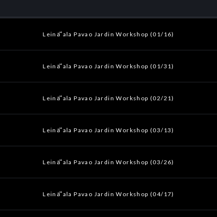
Leināʻala Pavao Jardin Workshop (01/16)
Leināʻala Pavao Jardin Workshop (01/31)
Leināʻala Pavao Jardin Workshop (02/21)
Leināʻala Pavao Jardin Workshop (03/13)
Leināʻala Pavao Jardin Workshop (03/26)
Leināʻala Pavao Jardin Workshop (04/17)