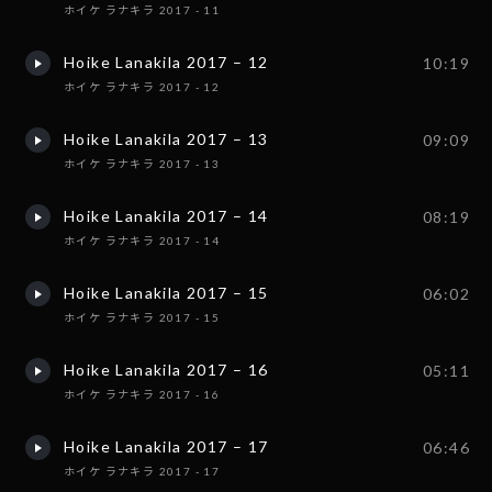
ホイケ ラナキラ 2017 - 11
Hoike Lanakila 2017 – 12
10:19
ホイケ ラナキラ 2017 - 12
Hoike Lanakila 2017 – 13
09:09
ホイケ ラナキラ 2017 - 13
Hoike Lanakila 2017 – 14
08:19
ホイケ ラナキラ 2017 - 14
Hoike Lanakila 2017 – 15
06:02
ホイケ ラナキラ 2017 - 15
Hoike Lanakila 2017 – 16
05:11
ホイケ ラナキラ 2017 - 16
Hoike Lanakila 2017 – 17
06:46
ホイケ ラナキラ 2017 - 17