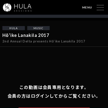
MENU
HULA
MUSIC
Hō‘ike Lanakila 2017
2nd Annual Delta presents Hō‘ike Lanakila 2017
この動画は会員専用となります。
会員の方はログインしてからご覧ください。