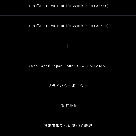
Leināʻala Pavao Jardin Workshop (04/30)
Leināʻala Pavao Jardin Workshop (05/14)
|
Josh Tatofi Japan Tour 2026 -SAITAMA-
プライバシーポリシー
ご利用規約
特定商取引法に基づく表記