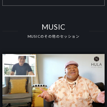
MUSIC
MUSICのその他のセッション