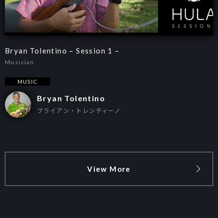
Bryan Tolentino – Session 1 –
Musician
MUSIC
Bryan Tolentino
ブライアン・トレンティーノ
View More