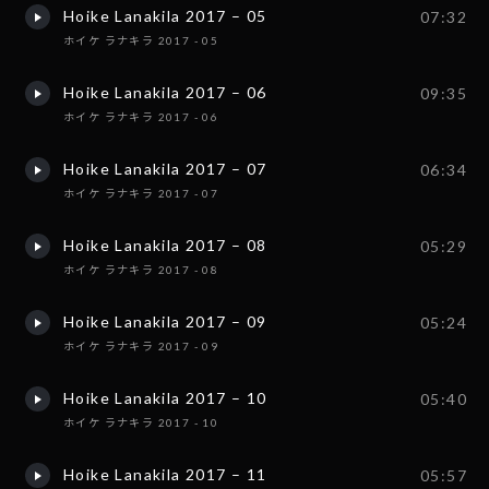
Hoike Lanakila 2017 – 05
07:32
ホイケ ラナキラ 2017 - 05
Hoike Lanakila 2017 – 06
09:35
ホイケ ラナキラ 2017 - 06
Hoike Lanakila 2017 – 07
06:34
ホイケ ラナキラ 2017 - 07
Hoike Lanakila 2017 – 08
05:29
ホイケ ラナキラ 2017 - 08
Hoike Lanakila 2017 – 09
05:24
ホイケ ラナキラ 2017 - 09
Hoike Lanakila 2017 – 10
05:40
ホイケ ラナキラ 2017 - 10
Hoike Lanakila 2017 – 11
05:57