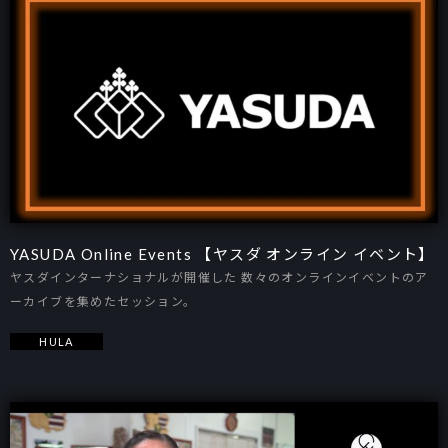
YASUDA Online Events 【ヤスダ オンライン イベント】
ヤスダインターナショナルが開催した 数々のオンラインイベントのア
ーカイブを集めたセッション。
HULA