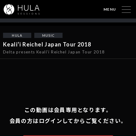
MENU
HULA
MUSIC
Keali‘i Reichel Japan Tour 2018
Delta presents Keali‘i Reichel Japan Tour 2018
この動画は会員専用となります。
会員の方はログインしてからご覧ください。