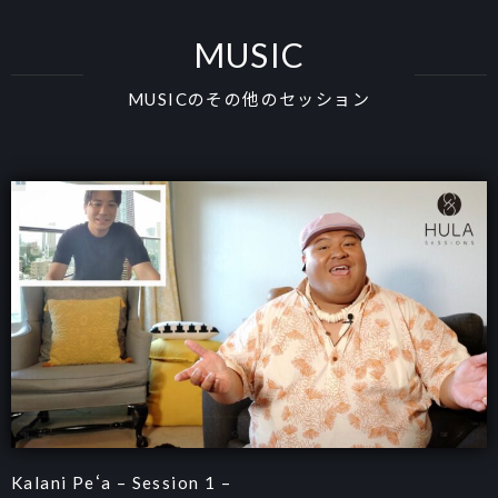
MUSIC
MUSICのその他のセッション
Kalani Peʻa – Session 1 –