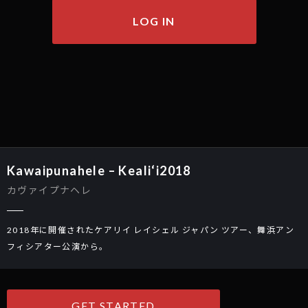
LOG IN
Kawaipunahele – Keali‘i2018
カヴァイプナヘレ
2018年に開催されたケアリイ レイシェル ジャパン ツアー、舞浜アン
フィシアター公演から。
GET STARTED