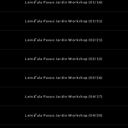
Leināʻala Pavao Jardin Workshop (01/16)
Leināʻala Pavao Jardin Workshop (01/31)
Leināʻala Pavao Jardin Workshop (02/21)
Leināʻala Pavao Jardin Workshop (03/13)
Leināʻala Pavao Jardin Workshop (03/26)
Leināʻala Pavao Jardin Workshop (04/17)
Leināʻala Pavao Jardin Workshop (04/30)