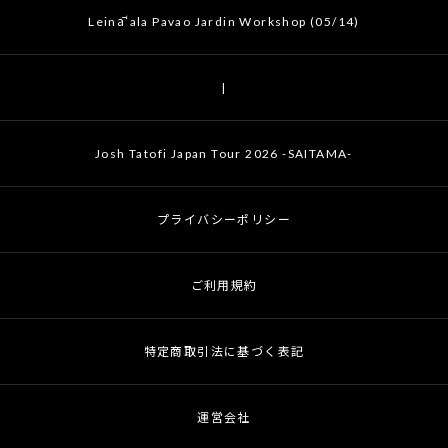
Leināʻala Pavao Jardin Workshop (05/14)
|
Josh Tatofi Japan Tour 2026 -SAITAMA-
プライバシーポリシー
ご利用規約
特定商取引法に基づく表記
運営会社