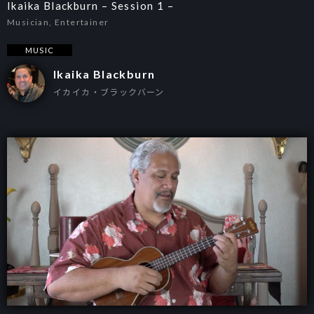
Ikaika Blackburn – Session 1 –
Musician, Entertainer
MUSIC
Ikaika Blackburn
イカイカ・ブラックバーン