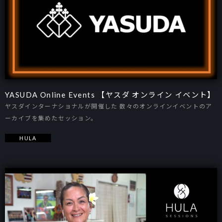
YASUDA Online Events 【ヤスダ オンライン イベント】
ヤスダインターナショナルが開催した 数々のオンラインイベントのア
ーカイブを集めたセッション。
HULA