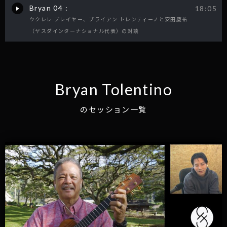
Bryan 04 :
18:05
ウクレレ プレイヤー、ブライアン トレンティーノと安田慶祐
（ヤスダインターナショナル代表）の対談
Bryan Tolentino
のセッション一覧