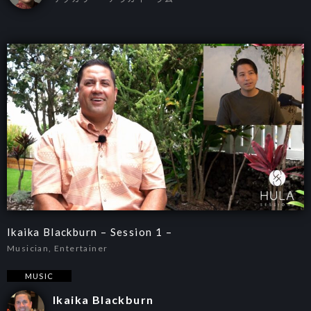
Ikaika Blackburn – Session 1 –
Musician, Entertainer
MUSIC
Ikaika Blackburn