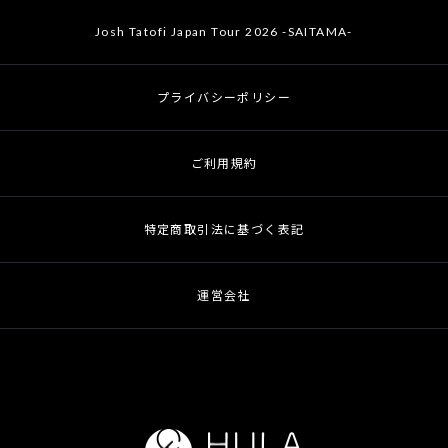
Josh Tatofi Japan Tour 2026 -SAITAMA-
プライバシーポリシー
ご利用規約
特定商取引法に基づく表記
運営会社