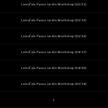
Leināʻala Pavao Jardin Workshop (02/21)
Leināʻala Pavao Jardin Workshop (03/13)
Leināʻala Pavao Jardin Workshop (03/26)
Leināʻala Pavao Jardin Workshop (04/17)
Leināʻala Pavao Jardin Workshop (04/30)
Leināʻala Pavao Jardin Workshop (05/14)
|