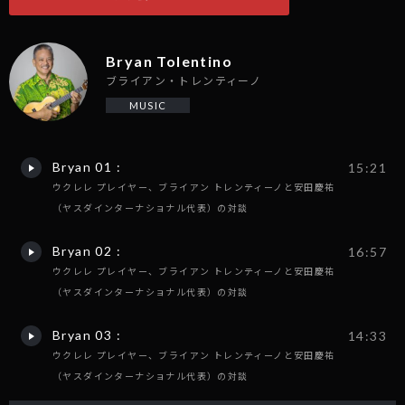
Bryan Tolentino
ブライアン・トレンティーノ
MUSIC
Bryan 01 :
15:21
ウクレレ プレイヤー、ブライアン トレンティーノと安田慶祐
（ヤスダインターナショナル代表）の対談
Bryan 02 :
16:57
ウクレレ プレイヤー、ブライアン トレンティーノと安田慶祐
（ヤスダインターナショナル代表）の対談
Bryan 03 :
14:33
ウクレレ プレイヤー、ブライアン トレンティーノと安田慶祐
（ヤスダインターナショナル代表）の対談