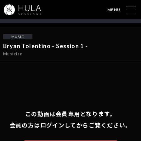
MENU
MUSIC
Bryan Tolentino - Session 1 -
Musician
この動画は会員専用となります。
会員の方はログインしてからご覧ください。