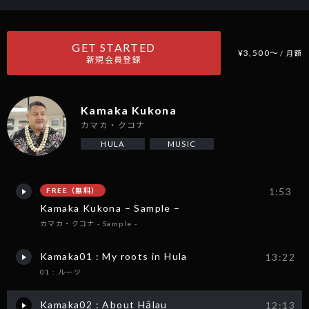
GET STARTED
¥3,500〜
/ 月額
新規会員登録
Kamaka Kukona
カマカ・クコナ
HULA
MUSIC
1:53
FREE（無料）
Kamaka Kukona – Sample –
カマカ・クコナ - Sample -
Kamaka01 : My roots in Hula
13:22
01 : ルーツ
Kamaka02 : About Hālau
12:13