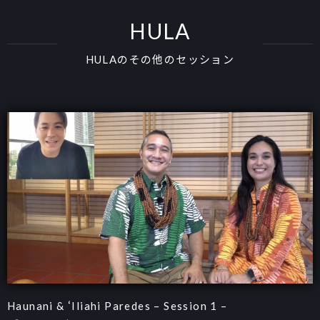
HULA
HULAのその他のセッション
Haunani & ʻIliahi Paredes – Session 1 –