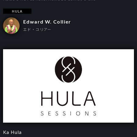
HULA
Edward W. Collier
エド・コリアー
Ka Hula