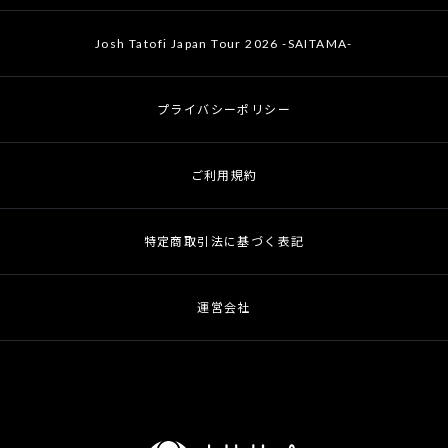
Josh Tatofi Japan Tour 2026 -SAITAMA-
プライバシーポリシー
ご利用規約
特定商取引法に基づく表記
運営会社