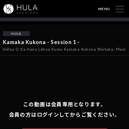
MENU
HULA
Kamaka Kukona - Session 1 -
Hālau O Ka Hanu Lehua Kumu Kamaka Kukona Wailuku, Maui
この動画は会員専用となります。
会員の方はログインしてからご覧ください。