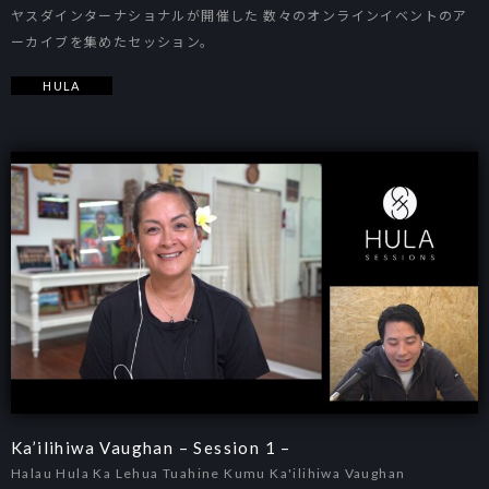
ヤスダインターナショナルが開催した 数々のオンラインイベントのア
ーカイブを集めたセッション。
HULA
Ka’ilihiwa Vaughan – Session 1 –
Halau Hula Ka Lehua Tuahine Kumu Ka'ilihiwa Vaughan