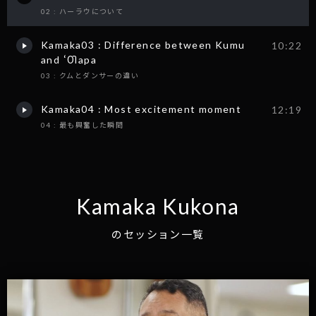
02 : ハーラウについて
Kamaka03 : Difference between Kumu
10:22
and ʻŌlapa
03 : クムとダンサーの違い
Kamaka04 : Most excitement moment
12:19
04 : 最も興奮した瞬間
Kamaka Kukona
のセッション一覧