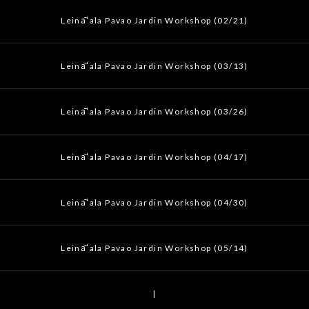
Leināʻala Pavao Jardin Workshop (02/21)
Leināʻala Pavao Jardin Workshop (03/13)
Leināʻala Pavao Jardin Workshop (03/26)
Leināʻala Pavao Jardin Workshop (04/17)
Leināʻala Pavao Jardin Workshop (04/30)
Leināʻala Pavao Jardin Workshop (05/14)
|