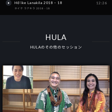
Hō‘ike Lanakila 2018 – 18
12:26
ホイケ ラナキラ 2018 - 18
HULA
HULAのその他のセッション