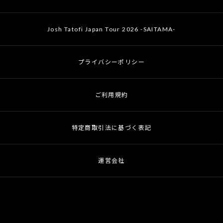
Josh Tatofi Japan Tour 2026 -SAITAMA-
プライバシーポリシー
ご利用規約
特定商取引法に基づく表記
運営会社