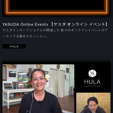
YASUDA Online Events 【ヤスダ オンライン イベント】
ヤスダインターナショナルが開催した 数々のオンラインイベントのア
ーカイブを集めたセッション。
HULA