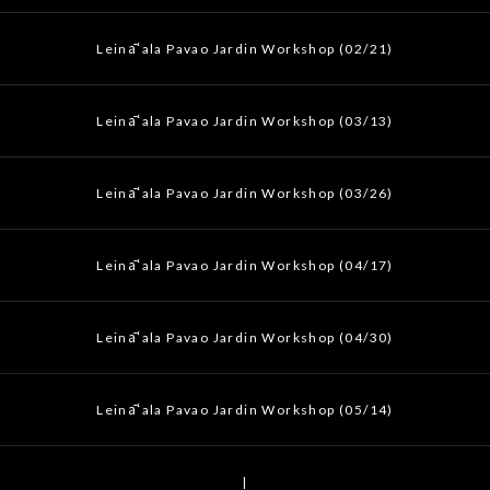
Leināʻala Pavao Jardin Workshop (02/21)
Leināʻala Pavao Jardin Workshop (03/13)
Leināʻala Pavao Jardin Workshop (03/26)
Leināʻala Pavao Jardin Workshop (04/17)
Leināʻala Pavao Jardin Workshop (04/30)
Leināʻala Pavao Jardin Workshop (05/14)
|