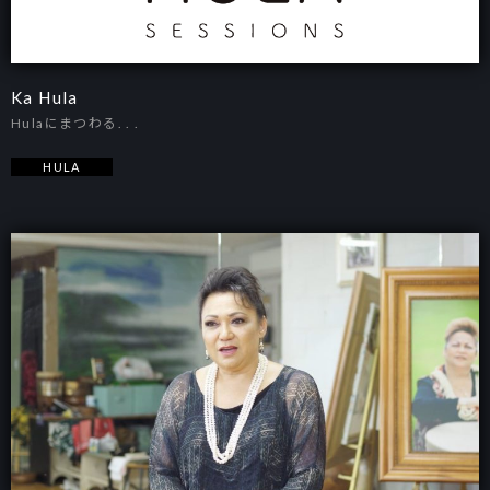
Ka Hula
Hulaにまつわる. . .
HULA