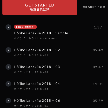
GET STARTED
¥3,500〜
/ 月額
新規会員登録
1:37
FREE（無料）
Hō‘ike Lanakila 2018 – Sample –
ホイケ ラナキラ 2018 - Sample -
Hō‘ike Lanakila 2018 – 02
05:49
ホイケ ラナキラ 2018 - 02
Hō‘ike Lanakila 2018 – 03
09:47
ホイケ ラナキラ 2018 - 03
Hō‘ike Lanakila 2018 – 04
14:01
ホイケ ラナキラ 2018 - 04
Hō‘ike Lanakila 2018 – 06
05:59
ホイケ ラナキラ 2018 - 06