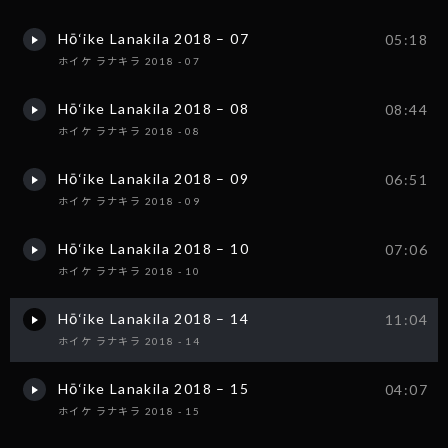
Hō‘ike Lanakila 2018 – 07
05:18
ホイケ ラナキラ 2018 - 07
Hō‘ike Lanakila 2018 – 08
08:44
ホイケ ラナキラ 2018 - 08
Hō‘ike Lanakila 2018 – 09
06:51
ホイケ ラナキラ 2018 - 09
Hō‘ike Lanakila 2018 – 10
07:06
ホイケ ラナキラ 2018 - 10
Hō‘ike Lanakila 2018 – 14
11:04
ホイケ ラナキラ 2018 - 14
Hō‘ike Lanakila 2018 – 15
04:07
ホイケ ラナキラ 2018 - 15