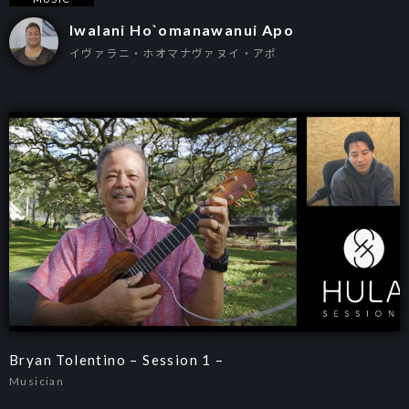
Iwalani Ho`omanawanui Apo
イヴァラニ・ホオマナヴァヌイ・アポ
Bryan Tolentino – Session 1 –
Musician