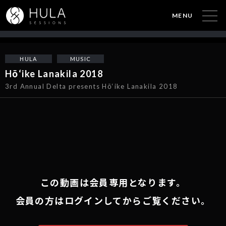
MENU
HULA
MUSIC
Hō‘ike Lanakila 2018
3rd Annual Delta presents Hō‘ike Lanakila 2018
この動画は会員専用となります。
会員の方はログインしてからご覧ください。