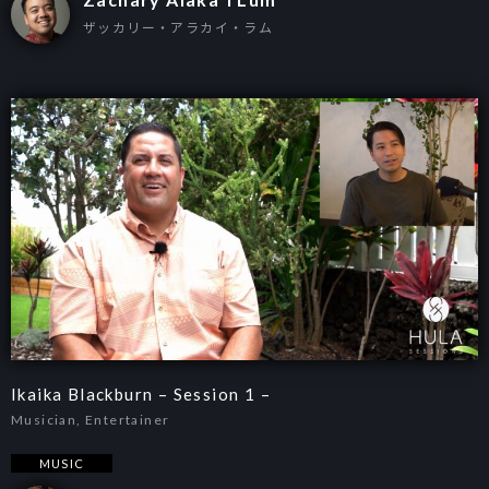
ザッカリー・アラカイ・ラム
Ikaika Blackburn – Session 1 –
Musician, Entertainer
MUSIC