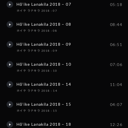
Hō‘ike Lanakila 2018 – 07
05:18
ホイケ ラナキラ 2018 - 07
Hō‘ike Lanakila 2018 – 08
08:44
ホイケ ラナキラ 2018 - 08
Hō‘ike Lanakila 2018 – 09
06:51
ホイケ ラナキラ 2018 - 09
Hō‘ike Lanakila 2018 – 10
07:06
ホイケ ラナキラ 2018 - 10
Hō‘ike Lanakila 2018 – 14
11:04
ホイケ ラナキラ 2018 - 14
Hō‘ike Lanakila 2018 – 15
04:07
ホイケ ラナキラ 2018 - 15
Hō‘ike Lanakila 2018 – 18
12:26