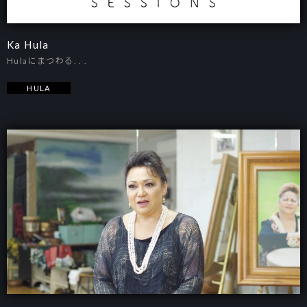
Ka Hula
Hulaにまつわる. . .
HULA