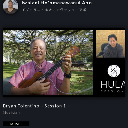
Iwalani Ho`omanawanui Apo
イヴァラニ・ホオマナヴァヌイ・アポ
Bryan Tolentino – Session 1 –
Musician
MUSIC