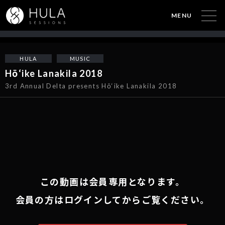
MENU
HULA
MUSIC
Hō‘ike Lanakila 2018
3rd Annual Delta presents Hō‘ike Lanakila 2018
この動画は会員専用となります。
会員の方はログインしてからご覧ください。