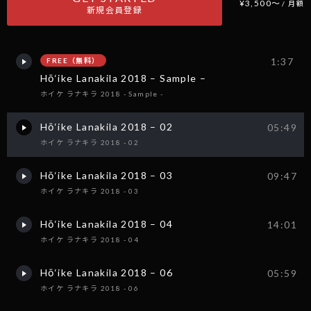
¥3,500〜
/ 月額
新規会員登録
1:37
FREE（無料）
Hō‘ike Lanakila 2018 – Sample –
ホイケ ラナキラ 2018 - Sample -
Hō‘ike Lanakila 2018 – 02
05:49
ホイケ ラナキラ 2018 - 02
Hō‘ike Lanakila 2018 – 03
09:47
ホイケ ラナキラ 2018 - 03
Hō‘ike Lanakila 2018 – 04
14:01
ホイケ ラナキラ 2018 - 04
Hō‘ike Lanakila 2018 – 06
05:59
ホイケ ラナキラ 2018 - 06