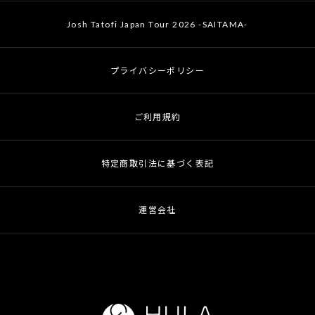
Josh Tatofi Japan Tour 2026 -SAITAMA-
プライバシーポリシー
ご利用規約
特定商取引法に基づく表記
運営会社