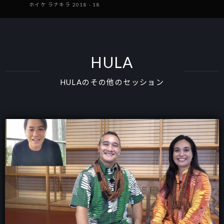
ホイケ ラナキラ 2018 - 18
HULA
HULAのその他のセッション