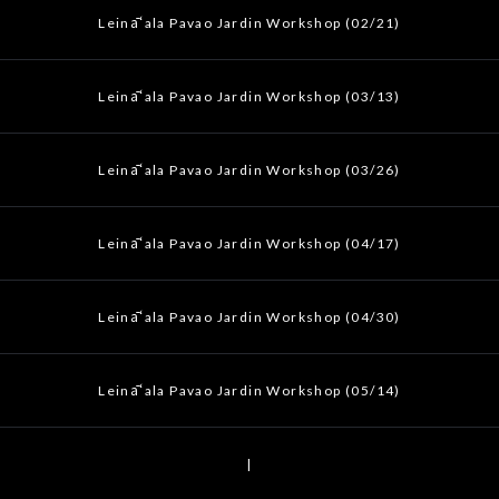
Leināʻala Pavao Jardin Workshop (02/21)
Leināʻala Pavao Jardin Workshop (03/13)
Leināʻala Pavao Jardin Workshop (03/26)
Leināʻala Pavao Jardin Workshop (04/17)
Leināʻala Pavao Jardin Workshop (04/30)
Leināʻala Pavao Jardin Workshop (05/14)
|