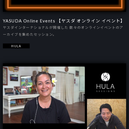
YASUDA Online Events 【ヤスダ オンライン イベント】
ヤスダインターナショナルが開催した 数々のオンラインイベントのア
ーカイブを集めたセッション。
HULA